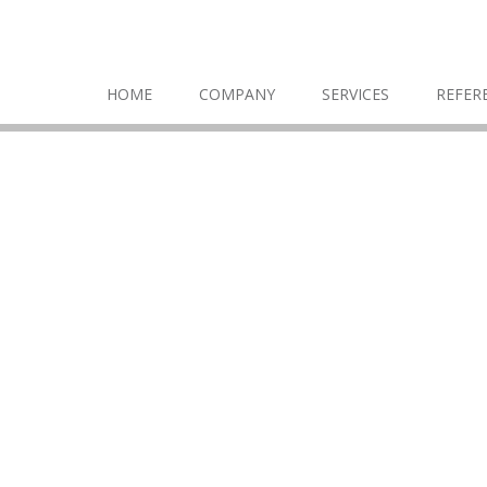
HOME
COMPANY
SERVICES
REFER