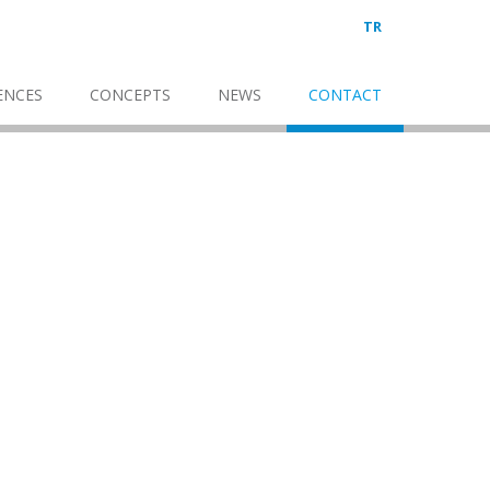
TR
ENCES
CONCEPTS
NEWS
CONTACT