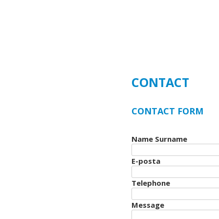
CONTACT
CONTACT FORM
Name Surname
E-posta
Telephone
Message