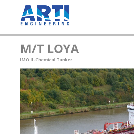
M/T LOYA
IMO II-Chemical Tanker